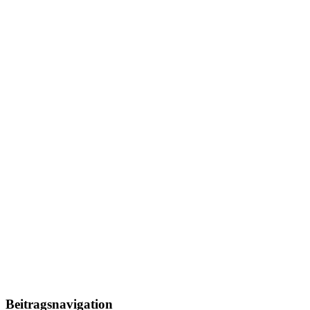
Beitragsnavigation