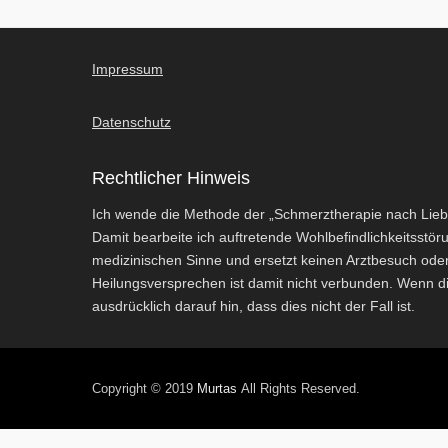
Impressum
Datenschutz
Rechtlicher Hinweis
Ich wende die Methode der „Schmerztherapie nach Lieb
Damit bearbeite ich auftretende Wohlbefindlichkeitss
medizinischen Sinne und ersetzt keinen Arztbesuch ode
Heilungsversprechen ist damit nicht verbunden. Wenn die
ausdrücklich darauf hin, dass dies nicht der Fall ist.
Copyright © 2019
Murtas
All Rights Reserved.