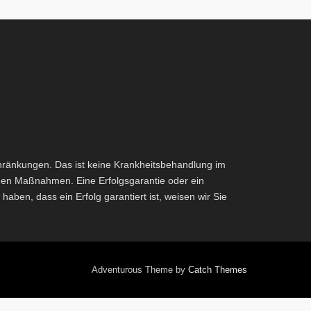
hränkungen. Das ist keine Krankheitsbehandlung im
chen Maßnahmen. Eine Erfolgsgarantie oder ein
ben, dass ein Erfolg garantiert ist, weisen wir Sie
Adventurous Theme by
Catch Themes