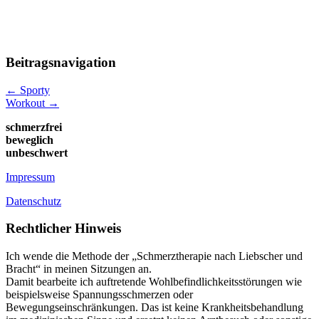
Beitragsnavigation
←
Sporty
Workout
→
schmerzfrei
beweglich
unbeschwert
Impressum
Datenschutz
Rechtlicher Hinweis
Ich wende die Methode der „Schmerztherapie nach Liebscher und
Bracht“ in meinen Sitzungen an.
Damit bearbeite ich auftretende Wohlbefindlichkeitsstörungen wie
beispielsweise Spannungsschmerzen oder
Bewegungseinschränkungen. Das ist keine Krankheitsbehandlung