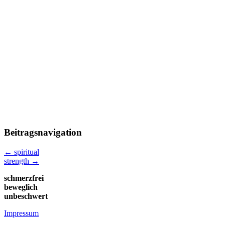
Beitragsnavigation
←
spiritual
strength
→
schmerzfrei
beweglich
unbeschwert
Impressum