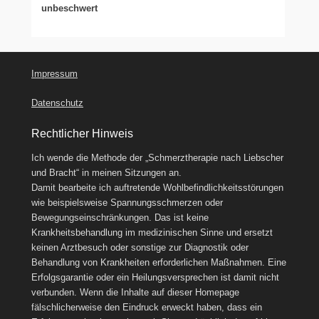
unbeschwert
Impressum
Datenschutz
Rechtlicher Hinweis
Ich wende die Methode der „Schmerztherapie nach Liebscher
und Bracht“ in meinen Sitzungen an.
Damit bearbeite ich auftretende Wohlbefindlichkeitsstörungen
wie beispielsweise Spannungsschmerzen oder
Bewegungseinschränkungen. Das ist keine
Krankheitsbehandlung im medizinischen Sinne und ersetzt
keinen Arztbesuch oder sonstige zur Diagnostik oder
Behandlung von Krankheiten erforderlichen Maßnahmen. Eine
Erfolgsgarantie oder ein Heilungsversprechen ist damit nicht
verbunden. Wenn die Inhalte auf dieser Homepage
fälschlicherweise den Eindruck erweckt haben, dass ein