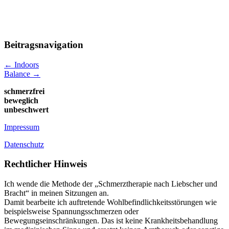
Beitragsnavigation
←
Indoors
Balance
→
schmerzfrei
beweglich
unbeschwert
Impressum
Datenschutz
Rechtlicher Hinweis
Ich wende die Methode der „Schmerztherapie nach Liebscher und
Bracht“ in meinen Sitzungen an.
Damit bearbeite ich auftretende Wohlbefindlichkeitsstörungen wie
beispielsweise Spannungsschmerzen oder
Bewegungseinschränkungen. Das ist keine Krankheitsbehandlung